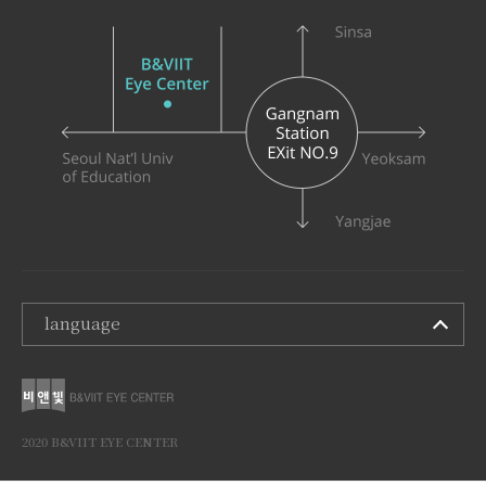
language
2020 B&VIIT EYE CENTER