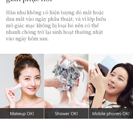
Hầu như không có hiện tượng đỏ mắt hoặc
đau mắt vào ngày phẫu thuật, và vì lớp biểu
mô giác mạc không bị loại bỏ nên có thể
nhanh chóng trở lại sinh hoạt thường nhật
vào ngày hôm sau.