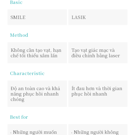
Basic
SMILE
LASIK
Method
Không cần tạo vạt, hạn
Tạo vạt giác mạc và
chế tối thiểu xâm lấn
điều chỉnh bằng laser
Characteristic
Độ an toàn cao và khả
Ít đau hơn và thời gian
năng phục hồi nhanh
phục hồi nhanh
chóng
Best for
Những người muốn
Những người không