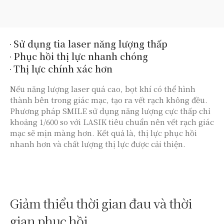
Sử dụng tia laser năng lượng thấp
Phục hồi thị lực nhanh chóng
Thị lực chính xác hơn
Nếu năng lượng laser quá cao, bọt khí có thể hình
thành bên trong giác mạc, tạo ra vết rạch không đều.
Phương pháp SMILE sử dụng năng lượng cực thấp chỉ
khoảng 1/600 so với LASIK tiêu chuẩn nên vết rạch giác
mạc sẽ mịn màng hơn. Kết quả là, thị lực phục hồi
nhanh hơn và chất lượng thị lực được cải thiện.
Giảm thiểu thời gian đau
và thời
gian phục hồi