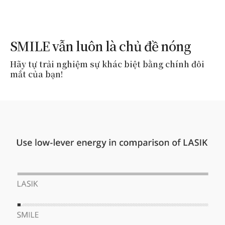
SMILE vẫn luôn là chủ đề nóng
Hãy tự trải nghiệm sự khác biệt bằng chính đôi
mắt của bạn!