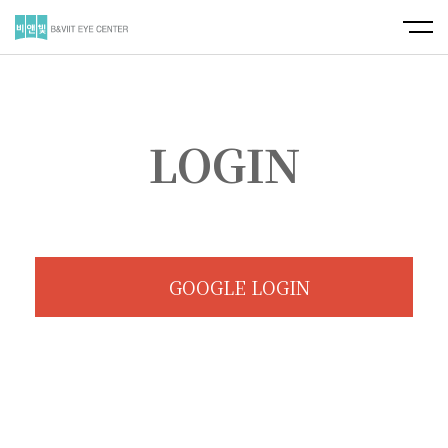
LOGIN
GOOGLE LOGIN